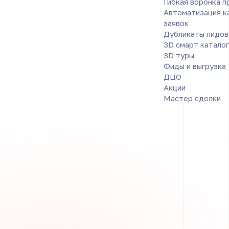
Гибкая воронка 
Автоматизация к
заявок
Дубликаты лидов
3D смарт каталог
3D туры
Фиды и выгрузка
ДЦО
Акции
Мастер сделки