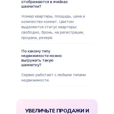
отображаются в ячейках
шахматки?
Номер квартиры, площадь, цена и
количество комнат. Цветом
выделяется статус квартиры:
свободно, бронь, на регистрации,
продана, резерв.
По какому типу
недвижимости можно
выгружать такую
шахматку?
Сервис работает с любыми типами
недвижимости.
УВЕЛИЧЬТЕ ПРОДАЖИ И