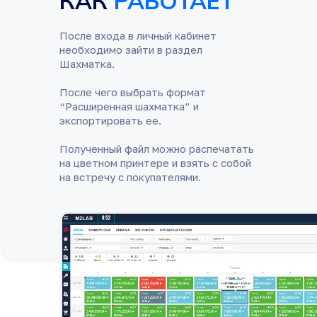
КАК
РАБОТАЕТ
После входа в личный кабинет
необходимо зайти в раздел
Шахматка.
После чего выбрать формат
“Расширенная шахматка” и
экспортировать ее.
Полученный файл можно распечатать
на цветном принтере и взять с собой
на встречу с покупателями.