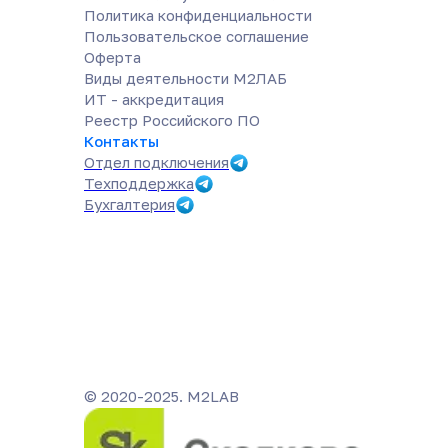
Политика конфиденциальности
Пользовательское соглашение
Оферта
Виды деятельности М2ЛАБ
ИТ - аккредитация
Реестр Российского ПО
Контакты
Отдел подключения
Техподдержка
Бухгалтерия
© 2020-2025. M2LAB