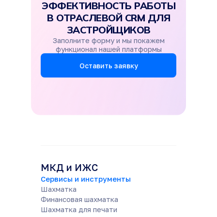
ЭФФЕКТИВНОСТЬ РАБОТЫ
В ОТРАСЛЕВОЙ CRM ДЛЯ
ЗАСТРОЙЩИКОВ
Заполните форму и мы покажем
функционал нашей платформы
Оставить заявку
МКД и ИЖС
Сервисы и инструменты
Шахматка
Финансовая шахматка
Шахматка для печати