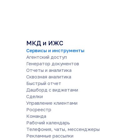
МКД и ИЖС
Сервисы и инструменты
Агентский доступ
Генератор документов
Отчеты и аналитика
Сквозная аналитика
Быстрый отчет
Дашборд с виджетами
Сделки
Управление клиентами
Росреестр
Команда
Рабочий календарь
Телефония, чаты, мессенджеры
Рекламные рассылки