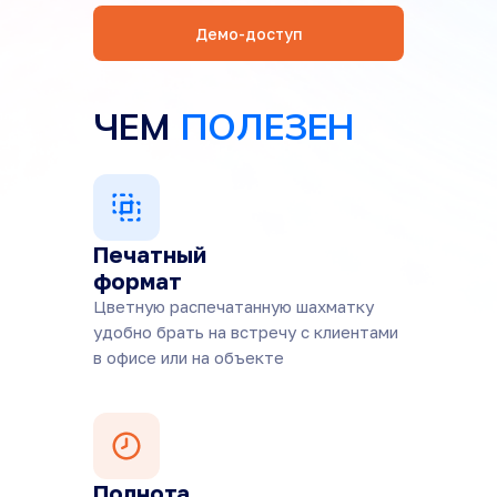
Демо-доступ
ЧЕМ
ПОЛЕЗЕН
Печатный
формат
Цветную распечатанную шахматку
удобно брать на встречу с клиентами
в офисе или на объекте
Полнота