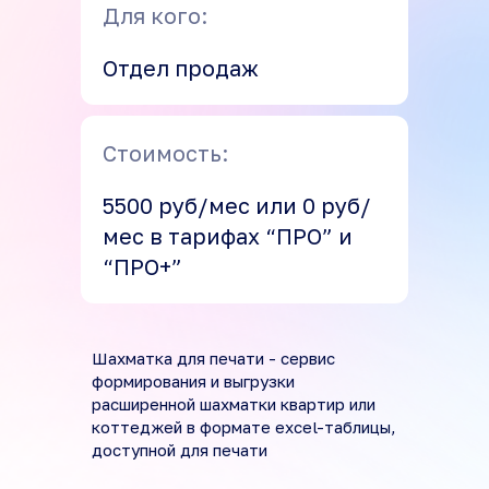
Для кого:
Отдел продаж
Стоимость:
5500 руб/мес или 0 руб/
мес в тарифах “ПРО” и
“ПРО+”
Шахматка для печати - сервис
формирования и выгрузки
расширенной шахматки квартир или
коттеджей в формате excel-таблицы,
доступной для печати