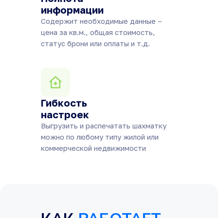
информации
Содержит необходимые данные –
цена за кв.м., общая стоимость,
статус брони или оплаты и т.д.
Гибкость
настроек
Выгрузить и распечатать шахматку
можно по любому типу жилой или
коммерческой недвижимости