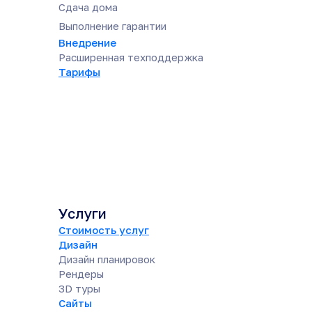
Сдача дома
Выполнение гарантии
Внедрение
Расширенная техподдержка
Тарифы
Услуги
Стоимость услуг
Дизайн
Дизайн планировок
Рендеры
3D туры
Сайты