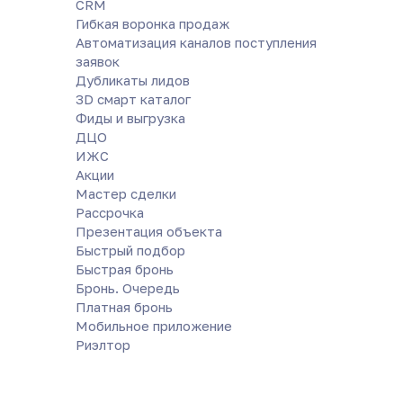
CRM
Гибкая воронка продаж
Автоматизация каналов поступления
заявок
Дубликаты лидов
3D смарт каталог
Фиды и выгрузка
ДЦО
ИЖС
Акции
Мастер сделки
Рассрочка
Презентация объекта
Быстрый подбор
Быстрая бронь
Бронь. Очередь
Платная бронь
Мобильное приложение
Риэлтор