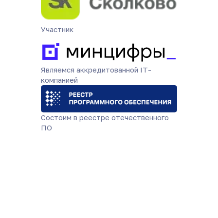
Участник
Являемся аккредитованной IT-
компанией
Состоим в реестре отечественного
ПО