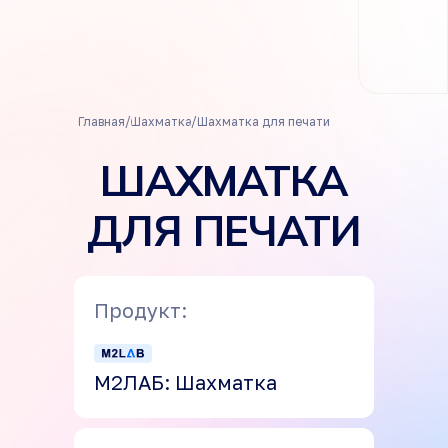
/
/
Главная
Шахматка
Шахматка для печати
ШАХМАТКА
ДЛЯ ПЕЧАТИ
Продукт:
М2ЛАБ: Шахматка