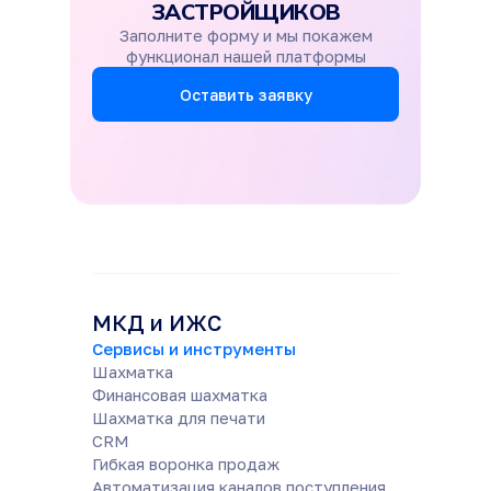
ЗАСТРОЙЩИКОВ
Заполните форму и мы покажем
функционал нашей платформы
Оставить заявку
МКД и ИЖС
Сервисы и инструменты
Шахматка
Финансовая шахматка
Шахматка для печати
CRM
Гибкая воронка продаж
Автоматизация каналов поступления