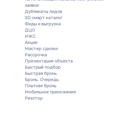
заявок
Дубликаты лидов
3D смарт каталог
Фиды и выгрузка
ДЦО
ИЖС
Акции
Мастер сделки
Рассрочка
Презентация объекта
Быстрый подбор
Быстрая бронь
Бронь. Очередь
Платная бронь
Мобильное приложение
Риэлтор