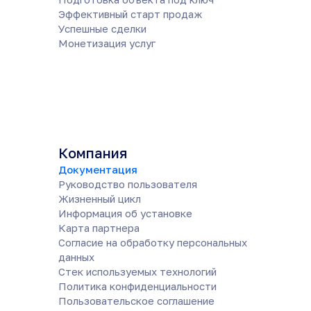
Эффективный старт продаж
Успешные сделки
Монетизация услуг
Компания
Документация
Руководство пользователя
Жизненный цикл
Информация об установке
Карта партнера
Согласие на обработку персональных
данных
Cтек используемых технологий
Политика конфиденциальности
Пользовательское соглашение