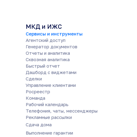
МКД и ИЖС
Сервисы и инструменты
Агентский доступ
Генератор документов
Отчеты и аналитика
Сквозная аналитика
Быстрый отчет
Дашборд с виджетами
Сделки
Управление клиентами
Росреестр
Команда
Рабочий календарь
Телефония, чаты, мессенджеры
Рекламные рассылки
Сдача дома
Выполнение гарантии