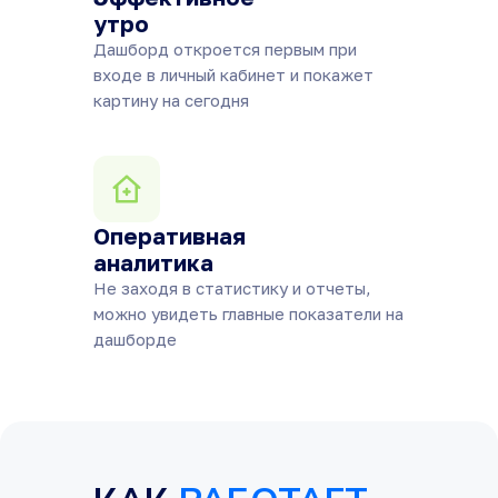
утро
Дашборд откроется первым при
входе в личный кабинет и покажет
картину на сегодня
Оперативная
аналитика
Не заходя в статистику и отчеты,
можно увидеть главные показатели на
дашборде