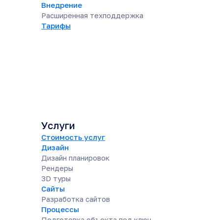
Внедрение
Расширенная техподдержка
Тарифы
Услуги
Стоимость услуг
Дизайн
Дизайн планировок
Рендеры
3D туры
Сайты
Разработка сайтов
Процессы
Подготовка объекта под ключ