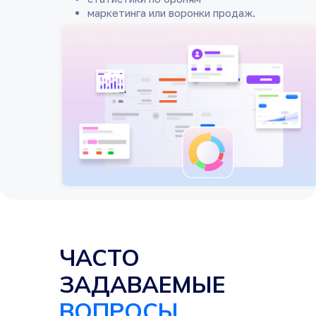
маркетинга или воронки продаж.
Дашборд руководителя отдела продаж
ЧАСТО
ЗАДАВАЕМЫЕ
ВОПРОСЫ