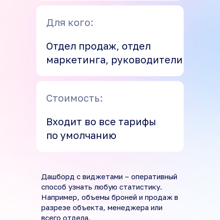
Для кого:
Отдел продаж, отдел
маркетинга, руководители
Стоимость:
Входит во все тарифы
по умолчанию
Дашборд с виджетами – оперативный
способ узнать любую статистику.
Например, объемы броней и продаж в
разрезе объекта, менеджера или
всего отдела.