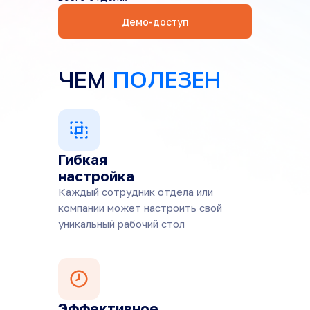
Демо-доступ
ЧЕМ
ПОЛЕЗЕН
Гибкая
настройка
Каждый сотрудник отдела или
компании может настроить свой
уникальный рабочий стол
Эффективное