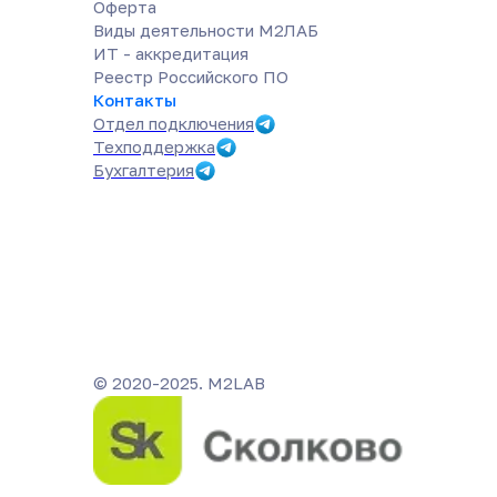
Оферта
Виды деятельности М2ЛАБ
ИТ - аккредитация
Реестр Российского ПО
Контакты
Отдел подключения
Техподдержка
Бухгалтерия
© 2020-2025. M2LAB