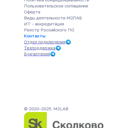
Пользовательское соглашение
Оферта
Виды деятельности М2ЛАБ
ИТ - аккредитация
Реестр Российского ПО
Контакты
Отдел подключения
Техподдержка
Бухгалтерия
© 2020-2025. M2LAB