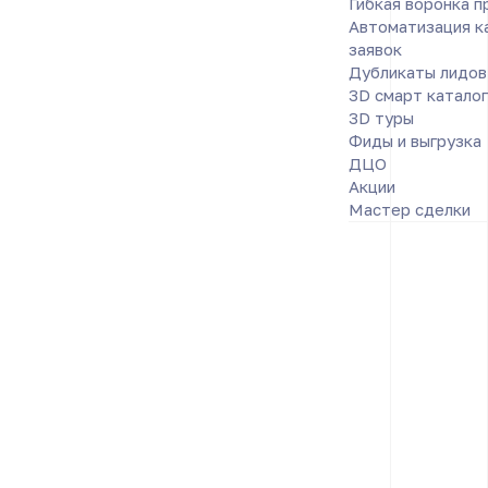
Гибкая воронка 
Автоматизация к
заявок
Дубликаты лидов
3D смарт каталог
3D туры
Фиды и выгрузка
ДЦО
Акции
Мастер сделки