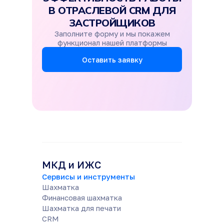
В ОТРАСЛЕВОЙ CRM ДЛЯ
ЗАСТРОЙЩИКОВ
Заполните форму и мы покажем
функционал нашей платформы
Оставить заявку
МКД и ИЖС
Сервисы и инструменты
Шахматка
Финансовая шахматка
Шахматка для печати
CRM