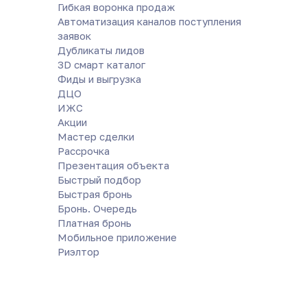
Гибкая воронка продаж
Автоматизация каналов поступления
заявок
Дубликаты лидов
3D смарт каталог
Фиды и выгрузка
ДЦО
ИЖС
Акции
Мастер сделки
Рассрочка
Презентация объекта
Быстрый подбор
Быстрая бронь
Бронь. Очередь
Платная бронь
Мобильное приложение
Риэлтор