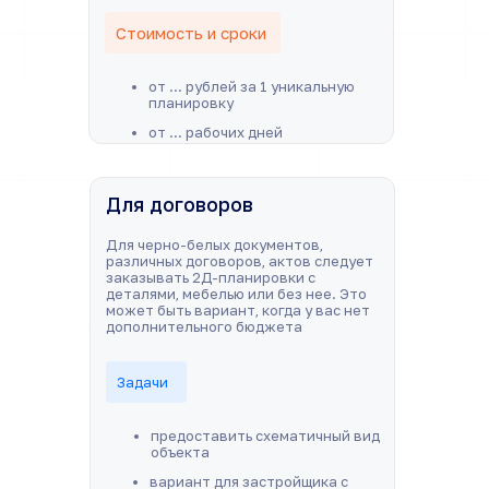
Стоимость и сроки
от ... рублей за 1 уникальную
планировку
от ... рабочих дней
Для договоров
Для черно-белых документов,
различных договоров, актов следует
заказывать 2Д-планировки с
деталями, мебелью или без нее. Это
может быть вариант, когда у вас нет
дополнительного бюджета
Задачи
предоставить схематичный вид
объекта
вариант для застройщика с