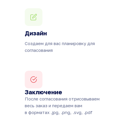
Дизайн
Создаем для вас планировку для
согласования
Заключение
После согласования отрисовываем
весь заказ и передаем вам
в форматах .jpg, .png, .svg, .pdf