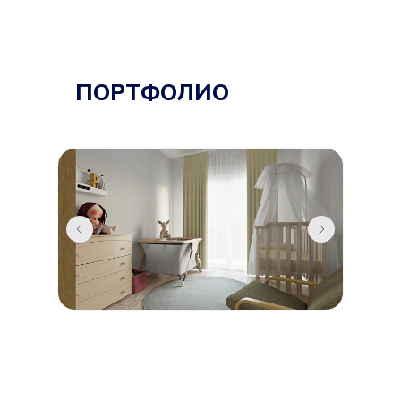
ПОРТФОЛИО