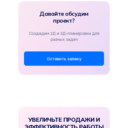
Давайте обсудим
проект?
Создадим 2Д и 3Д-планировки для
разных задач
Оставить заявку
УВЕЛИЧЬТЕ ПРОДАЖИ И
ЭФФЕКТИВНОСТЬ РАБОТЫ