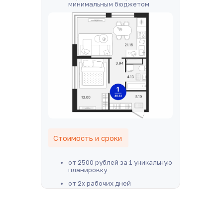
минимальным бюджетом
Стоимость и сроки
от 2500 рублей за 1 уникальную
планировку
от 2х рабочих дней