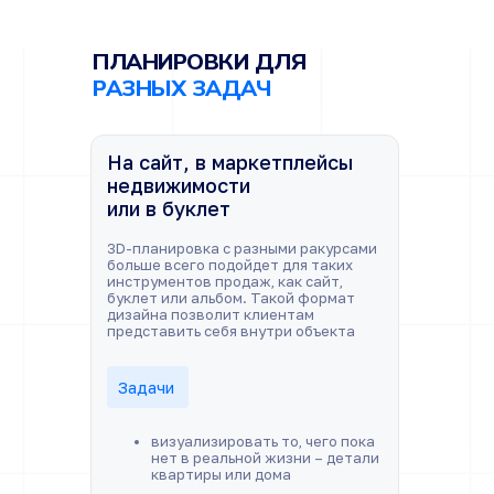
ПЛАНИРОВКИ ДЛЯ
РАЗНЫХ ЗАДАЧ
На сайт, в маркетплейсы
недвижимости
или в буклет
3D-планировка с разными ракурсами
больше всего подойдет для таких
инструментов продаж, как сайт,
буклет или альбом. Такой формат
дизайна позволит клиентам
представить себя внутри объекта
Задачи
визуализировать то, чего пока
нет в реальной жизни – детали
квартиры или дома