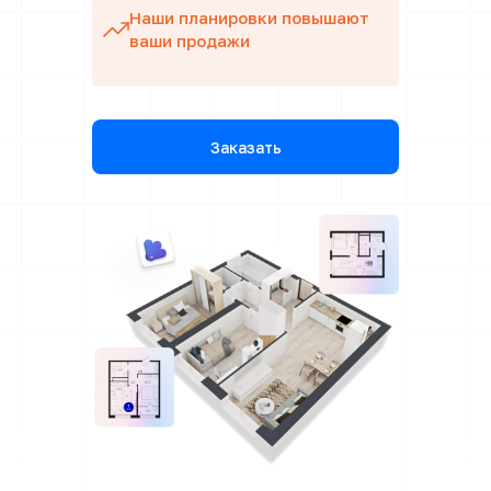
Наши планировки повышают
ваши продажи
Заказать