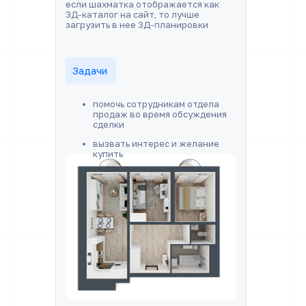
если шахматка отображается как
3Д-каталог на сайт, то лучше
загрузить в нее 3Д-планировки
Задачи
помочь сотрудникам отдела
продаж во время обсуждения
сделки
вызвать интерес и желание
купить