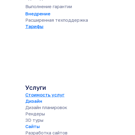
Выполнение гарантии
Внедрение
Расширенная техподдержка
Тарифы
Услуги
Стоимость услуг
Дизайн
Дизайн планировок
Рендеры
3D туры
Сайты
Разработка сайтов