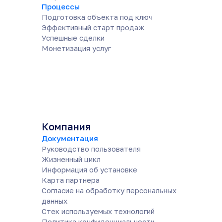
Процессы
Подготовка объекта под ключ
Эффективный старт продаж
Успешные сделки
Монетизация услуг
Компания
Документация
Руководство пользователя
Жизненный цикл
Информация об установке
Карта партнера
Согласие на обработку персональных
данных
Cтек используемых технологий
Политика конфиденциальности