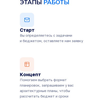
ЭТАПЫ
РАБОТЫ
Старт
Вы определяетесь с задачами
и бюджетом, оставляете нам заявку
Концепт
Помогаем выбрать формат
планировок, запрашиваем у вас
архитектурные планы, чтобы
рассчитать бюджет и сроки