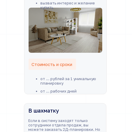
вызвать интерес и желание
купить
Стоимость и сроки
от ... рублей за 1 уникальную
планировку
от ... рабочих дней
В шахматку
Если в систему заходят только
сотрудники отдела продаж, вы
можете заказать 2Д-планировки. Но