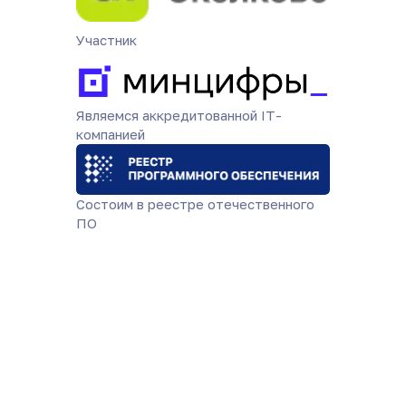
Участник
Являемся аккредитованной IT-
компанией
Состоим в реестре отечественного
ПО