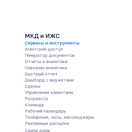
МКД и ИЖС
Сервисы и инструменты
Агентский доступ
Генератор документов
Отчеты и аналитика
Сквозная аналитика
Быстрый отчет
Дашборд с виджетами
Сделки
Управление клиентами
Росреестр
Команда
Рабочий календарь
Телефония, чаты, мессенджеры
Рекламные рассылки
Сдача дома