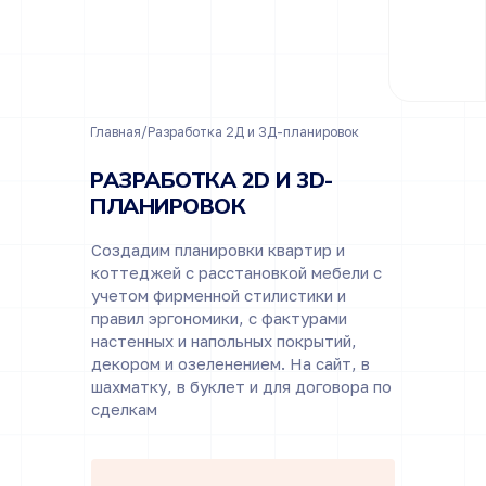
/
Главная
Разработка 2Д и 3Д-планировок
РАЗРАБОТКА 2D И 3D-
ПЛАНИРОВОК
Создадим планировки квартир и
коттеджей с расстановкой мебели с
учетом фирменной стилистики и
правил эргономики, с фактурами
настенных и напольных покрытий,
декором и озеленением. На сайт, в
шахматку, в буклет и для договора по
сделкам