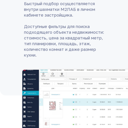
Быстрый подбор осуществляется
внутри шахматки М2ЛАБ в личном
кабинете застройщика.
Доступные фильтры для поиска
подходящего объекта недвижимости:
стоимость, цена за квадратный метр,
тип планировки, площадь, этаж,
количество комнат и даже размер
кухни.