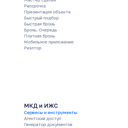
Рассрочка
Презентация объекта
Быстрый подбор
Быстрая бронь
Бронь. Очередь
Платная бронь
Мобильное приложение
Риэлтор
МКД и ИЖС
Сервисы и инструменты
Агентский доступ
Генератор документов