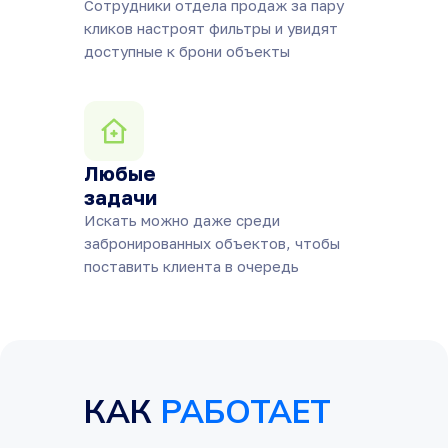
Сотрудники отдела продаж за пару
кликов настроят фильтры и увидят
доступные к брони объекты
Любые
задачи
Искать можно даже среди
забронированных объектов, чтобы
поставить клиента в очередь
КАК
РАБОТАЕТ