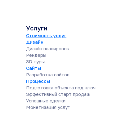
Услуги
Стоимость услуг
Дизайн
Дизайн планировок
Рендеры
3D туры
Сайты
Разработка сайтов
Процессы
Подготовка объекта под ключ
Эффективный старт продаж
Успешные сделки
Монетизация услуг