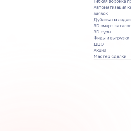
Гибкая воронка 
Автоматизация к
заявок
Дубликаты лидов
3D смарт каталог
3D туры
Фиды и выгрузка
ДЦО
Акции
Мастер сделки