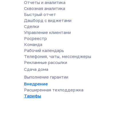
Отчеты и аналитика
Сквозная аналитика
Быстрый отчет
Дашборд с виджетами
Сделки
Управление клиентами
Росреестр
Команда
Рабочий календарь
Телефония, чаты, мессенджеры
Рекламные рассылки
Сдача дома
Выполнение гарантии
Внедрение
Расширенная техподдержка
Тарифы