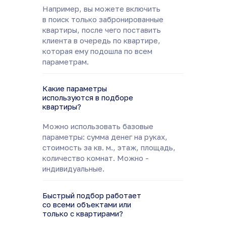
Например, вы можете включить
в поиск только забронированные
квартиры, после чего поставить
клиента в очередь по квартире,
которая ему подошла по всем
параметрам.
Какие параметры
используются в подборе
квартиры?
Можно использовать базовые
параметры: сумма денег на руках,
стоимость за кв. м., этаж, площадь,
количество комнат. Можно -
индивидуальные.
Быстрый подбор работает
со всеми объектами или
только с квартирами?