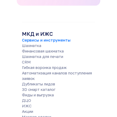
МКД и ИЖС
Сервисы и инструменты
Шахматка
Финансовая шахматка
Шахматка для печати
CRM
Гибкая воронка продаж
Автоматизация каналов поступления
заявок
Дубликаты лидов
3D смарт каталог
Фиды и выгрузка
ДЦО
ИЖС
Акции
Мастер сделки