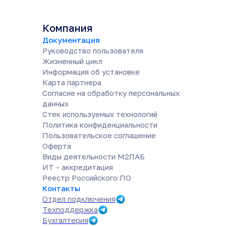
Компания
Документация
Руководство пользователя
Жизненный цикл
Информация об установке
Карта партнера
Согласие на обработку персональных
данных
Cтек используемых технологий
Политика конфиденциальности
Пользовательское соглашение
Оферта
Виды деятельности М2ЛАБ
ИТ - аккредитация
Реестр Российского ПО
Контакты
Отдел подключения
Техподдержка
Бухгалтерия