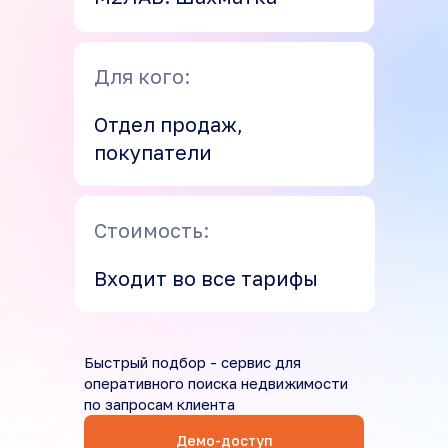
Для кого:
Отдел продаж,
покупатели
Стоимость:
Входит во все тарифы
Быстрый подбор - сервис для
оперативного поиска недвижимости
по запросам клиента
Демо-доступ