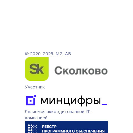
© 2020-2025. M2LAB
Участник
Являемся аккредитованной IT-
компанией