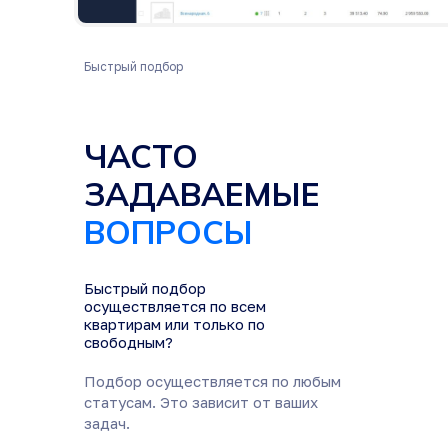
Быстрый подбор
ЧАСТО
ЗАДАВАЕМЫЕ
ВОПРОСЫ
Быстрый подбор
осуществляется по всем
квартирам или только по
свободным?
Подбор осуществляется по любым
статусам. Это зависит от ваших
задач.