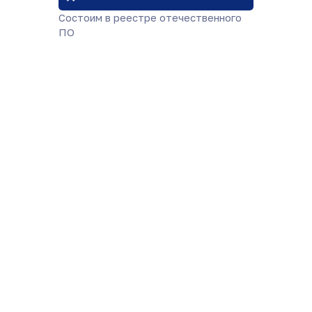
Состоим в реестре отечественного
ПО