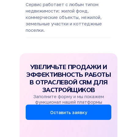
Сервис работает с любым типом
недвижимости: жилой фонд,
коммерческие объекты, нежилой,
земельные участки и коттеджные
поселки.
УВЕЛИЧЬТЕ ПРОДАЖИ И
ЭФФЕКТИВНОСТЬ РАБОТЫ
В ОТРАСЛЕВОЙ CRM ДЛЯ
ЗАСТРОЙЩИКОВ
Заполните форму и мы покажем
функционал нашей платформы
Оставить заявку