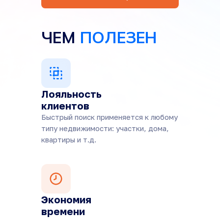
ЧЕМ
ПОЛЕЗЕН
Лояльность
клиентов
Быстрый поиск применяется к любому
типу недвижимости: участки, дома,
квартиры и т.д.
Экономия
времени